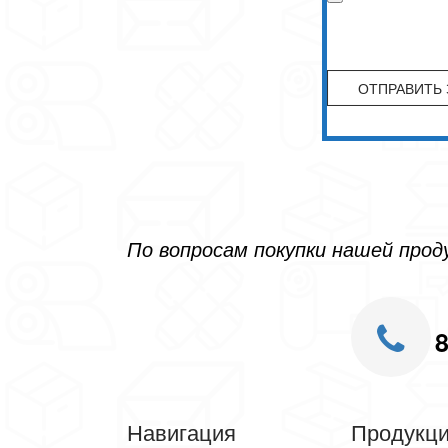
По вопросам покупки нашей про
8
Навигация
Продукц