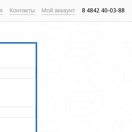
я
Контакты
Мой аккаунт
8 4842 40-03-88