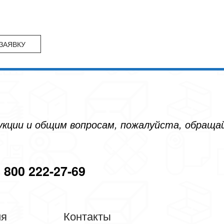
дукции и общим вопросам, пожалуйста, обращ
 800 222-27-69
ия
Контакты