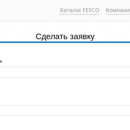
Каталог FEFCO
Компани
Сделать заявку
я