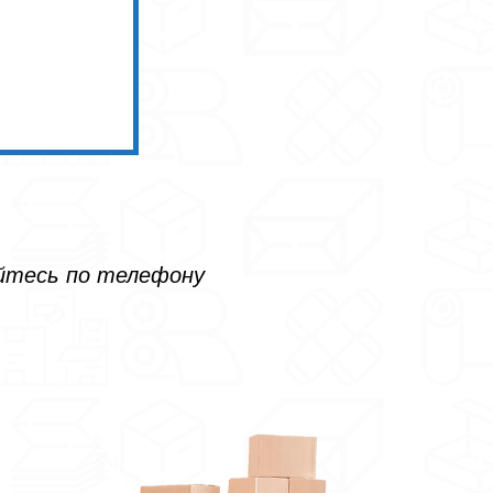
айтесь по телефону