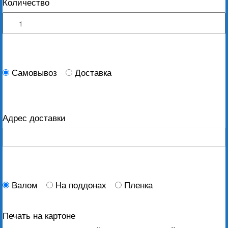
Количество
Самовывоз
Доставка
Адрес доставки
Валом
На поддонах
Пленка
Печать на картоне