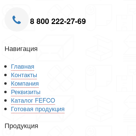
8 800 222-27-69
Навигация
Главная
Контакты
Компания
Реквизиты
Каталог FEFCO
Готовая продукция
Продукция