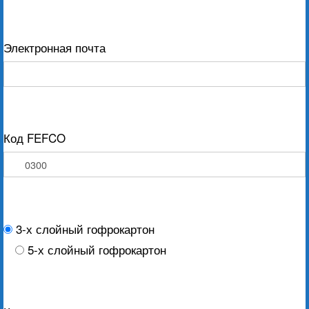
Электронная почта
Код FEFCO
3-х слойный гофрокартон
5-х слойный гофрокартон