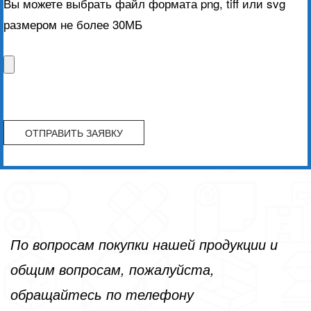
Вы можете выбрать файл формата png, tiff или svg
размером не более 30МБ
По вопросам покупки нашей продукции и
общим вопросам, пожалуйста,
обращайтесь по телефону