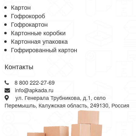
Картон
Гофрокороб
Гофрокартон
Картонные коробки
Картонная упаковка
Гофрированный картон
Контакты
8 800 222-27-69
info@apkada.ru
ул. Генерала Трубникова, д.1, село
Перемышль, Калужская область, 249130, Россия