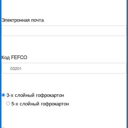
Электронная почта
Код FEFCO
3-х слойный гофрокартон
5-х слойный гофрокартон