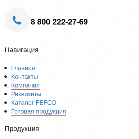
8 800 222-27-69
Навигация
Главная
Контакты
Компания
Реквизиты
Каталог FEFCO
Готовая продукция
Продукция