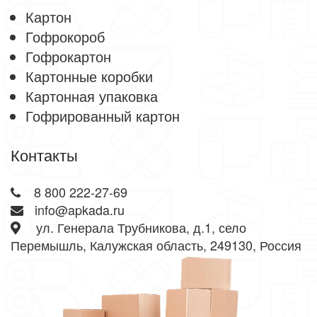
Картон
Гофрокороб
Гофрокартон
Картонные коробки
Картонная упаковка
Гофрированный картон
Контакты
8 800 222-27-69
info@apkada.ru
ул. Генерала Трубникова, д.1, село
Перемышль, Калужская область, 249130, Россия