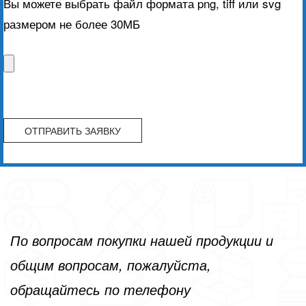
Вы можете выбрать файл формата png, tiff или svg
размером не более 30МБ
По вопросам покупки нашей продукции и
общим вопросам, пожалуйста,
обращайтесь по телефону