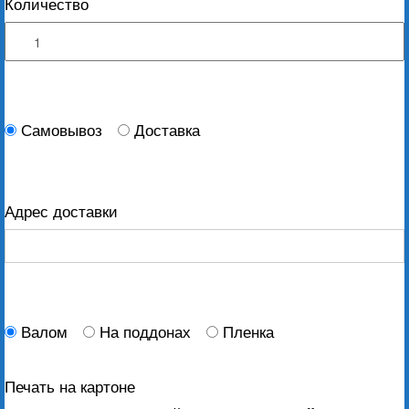
Количество
Самовывоз
Доставка
Адрес доставки
Валом
На поддонах
Пленка
Печать на картоне