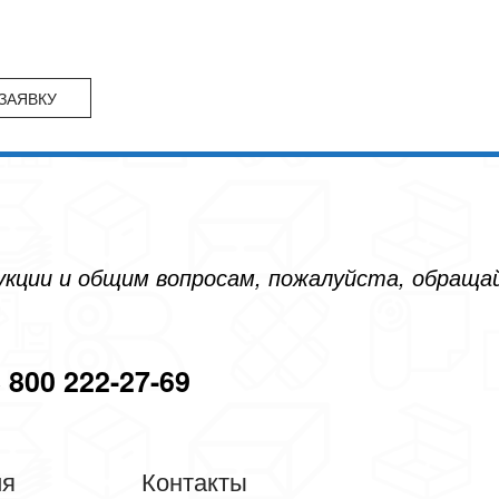
дукции и общим вопросам, пожалуйста, обращ
 800 222-27-69
ия
Контакты