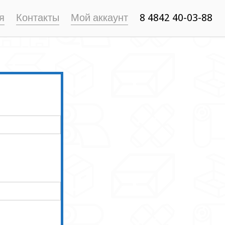
я
Контакты
Мой аккаунт
8 4842 40-03-88