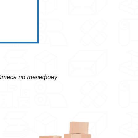
айтесь по телефону