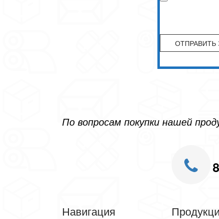
По вопросам покупки нашей про
8
Навигация
Продукц