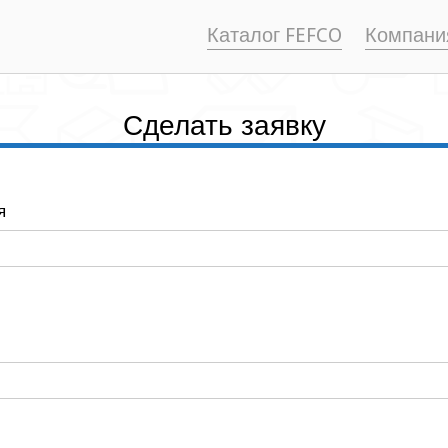
Каталог FEFCO
Компани
Сделать заявку
я