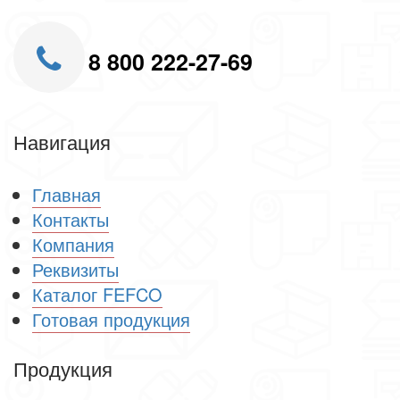
8 800 222-27-69
Навигация
Главная
Контакты
Компания
Реквизиты
Каталог FEFCO
Готовая продукция
Продукция