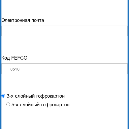
Электронная почта
Код FEFCO
3-х слойный гофрокартон
5-х слойный гофрокартон