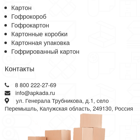
Картон
Гофрокороб
Гофрокартон
Картонные коробки
Картонная упаковка
Гофрированный картон
Контакты
8 800 222-27-69
info@apkada.ru
ул. Генерала Трубникова, д.1, село
Перемышль, Калужская область, 249130, Россия