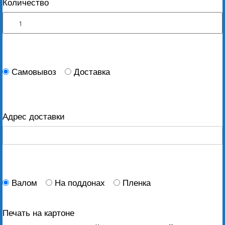
Количество
Самовывоз
Доставка
Адрес доставки
Валом
На поддонах
Пленка
Печать на картоне