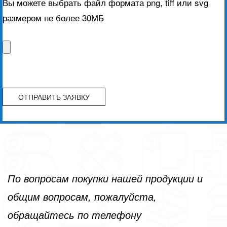
Вы можете выбрать файл формата png, tiff или svg
размером не более 30МБ
По вопросам покупки нашей продукции и
общим вопросам, пожалуйста,
обращайтесь по телефону