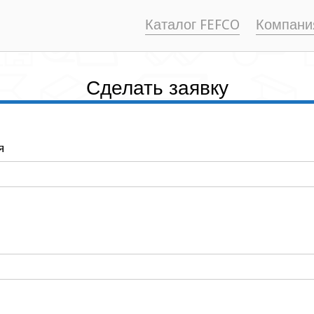
Каталог FEFCO
Компани
Сделать заявку
я