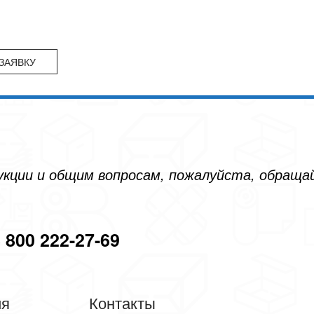
дукции и общим вопросам, пожалуйста, обращ
 800 222-27-69
ия
Контакты