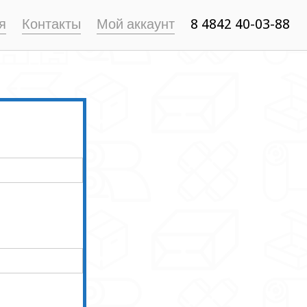
я
Контакты
Мой аккаунт
8 4842 40-03-88