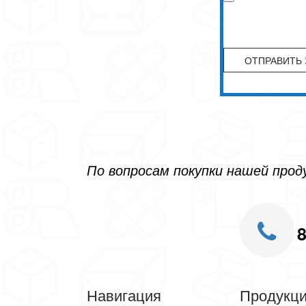
По вопросам покупки нашей про
8
Навигация
Продукц