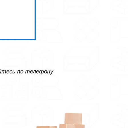
айтесь по телефону