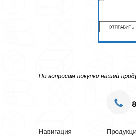
По вопросам покупки нашей про
8
Навигация
Продукц