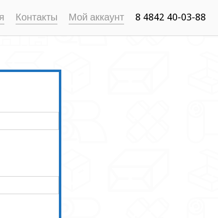
я
Контакты
Мой аккаунт
8 4842 40-03-88