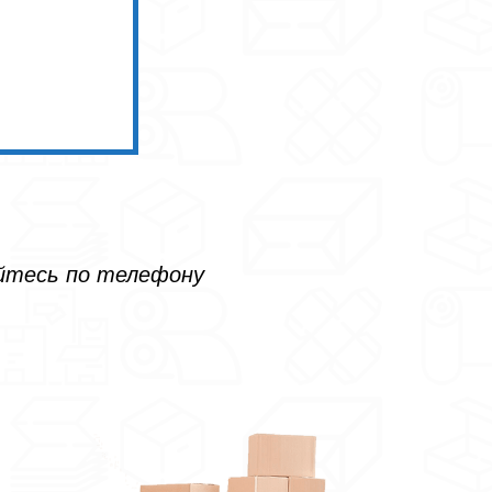
айтесь по телефону