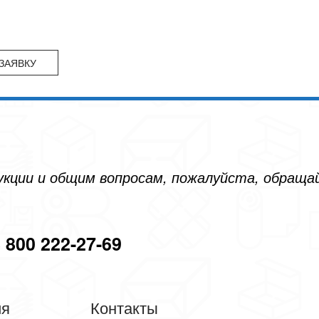
дукции и общим вопросам, пожалуйста, обращ
 800 222-27-69
ия
Контакты