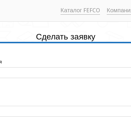
Каталог FEFCO
Компани
Сделать заявку
я