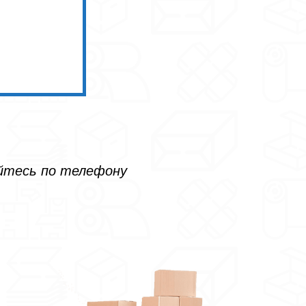
айтесь по телефону