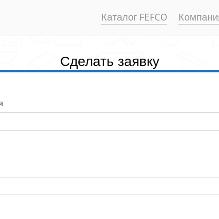
Каталог FEFCO
Компани
Сделать заявку
я