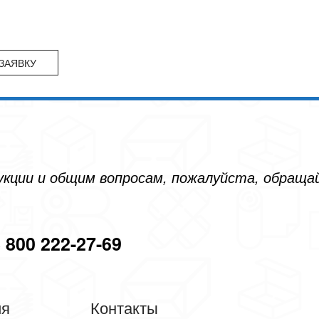
дукции и общим вопросам, пожалуйста, обращ
 800 222-27-69
ия
Контакты