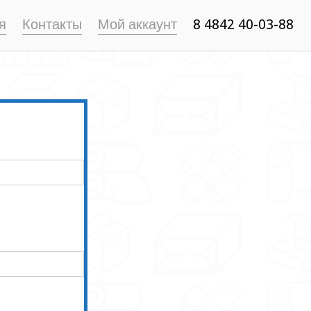
я
Контакты
Мой аккаунт
8 4842 40-03-88