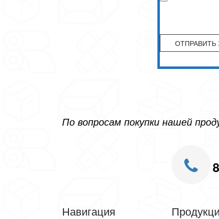
По вопросам покупки нашей про
8
Навигация
Продукц