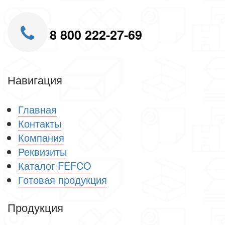
8 800 222-27-69
Навигация
Главная
Контакты
Компания
Реквизиты
Каталог FEFCO
Готовая продукция
Продукция