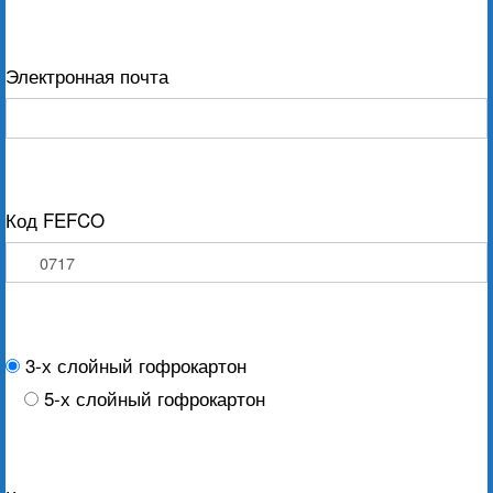
Электронная почта
Код FEFCO
3-х слойный гофрокартон
5-х слойный гофрокартон