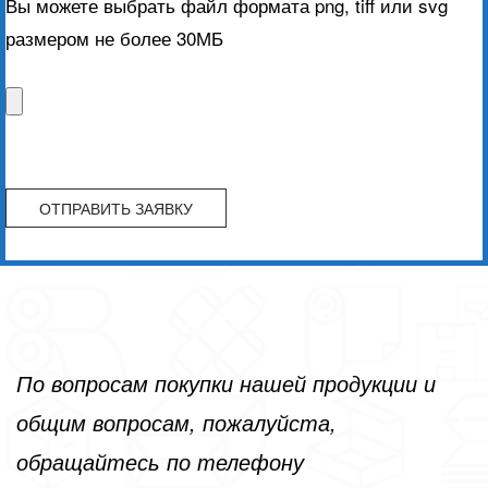
Вы можете выбрать файл формата png, tiff или svg
размером не более 30МБ
По вопросам покупки нашей продукции и
общим вопросам, пожалуйста,
обращайтесь по телефону