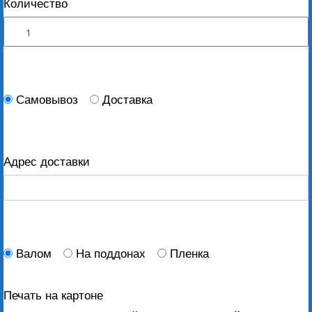
Количество
Самовывоз
Доставка
Адрес доставки
Валом
На поддонах
Пленка
Печать на картоне