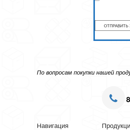
По вопросам покупки нашей про
8
Навигация
Продукц