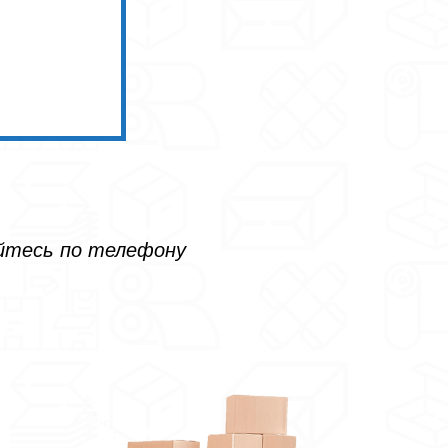
айтесь по телефону