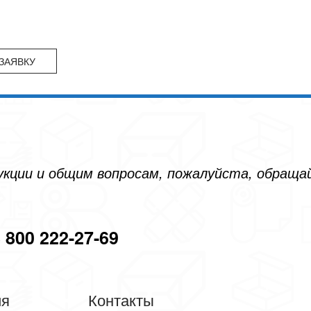
дукции и общим вопросам, пожалуйста, обращ
 800 222-27-69
ия
Контакты