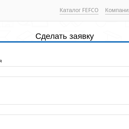
Каталог FEFCO
Компани
Сделать заявку
я