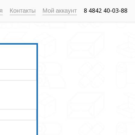
я
Контакты
Мой аккаунт
8 4842 40-03-88