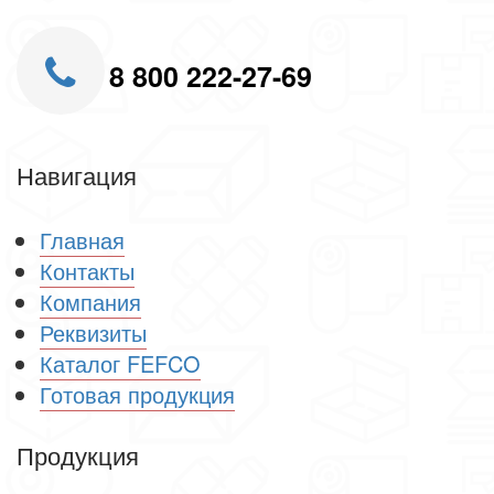
8 800 222-27-69
Навигация
Главная
Контакты
Компания
Реквизиты
Каталог FEFCO
Готовая продукция
Продукция