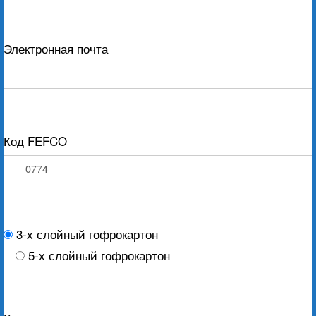
Электронная почта
Код FEFCO
3-х слойный гофрокартон
5-х слойный гофрокартон