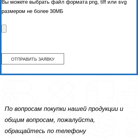
Вы можете выбрать файл формата png, tiff или svg
размером не более 30МБ
По вопросам покупки нашей продукции и
общим вопросам, пожалуйста,
обращайтесь по телефону