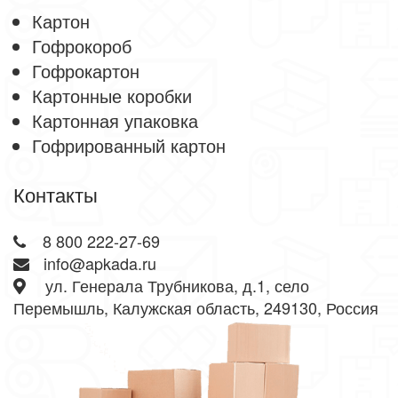
Картон
Гофрокороб
Гофрокартон
Картонные коробки
Картонная упаковка
Гофрированный картон
Контакты
8 800 222-27-69
info@apkada.ru
ул. Генерала Трубникова, д.1, село
Перемышль, Калужская область, 249130, Россия