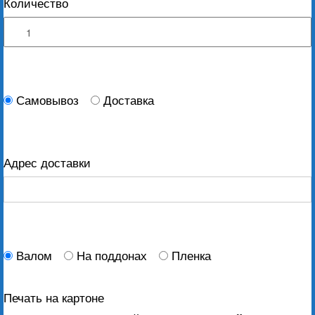
Количество
Самовывоз
Доставка
Адрес доставки
Валом
На поддонах
Пленка
Печать на картоне