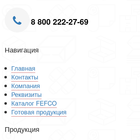
8 800 222-27-69
Навигация
Главная
Контакты
Компания
Реквизиты
Каталог FEFCO
Готовая продукция
Продукция