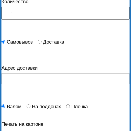
Количество
Самовывоз
Доставка
Адрес доставки
Валом
На поддонах
Пленка
Печать на картоне