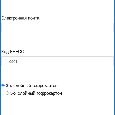
Электронная почта
Код FEFCO
3-х слойный гофрокартон
5-х слойный гофрокартон