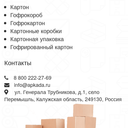
Картон
Гофрокороб
Гофрокартон
Картонные коробки
Картонная упаковка
Гофрированный картон
Контакты
8 800 222-27-69
info@apkada.ru
ул. Генерала Трубникова, д.1, село
Перемышль, Калужская область, 249130, Россия