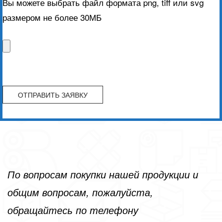
Вы можете выбрать файл формата png, tiff или svg
размером не более 30МБ
По вопросам покупки нашей продукции и
общим вопросам, пожалуйста,
обращайтесь по телефону