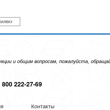
дукции и общим вопросам, пожалуйста, обращ
 800 222-27-69
ия
Контакты