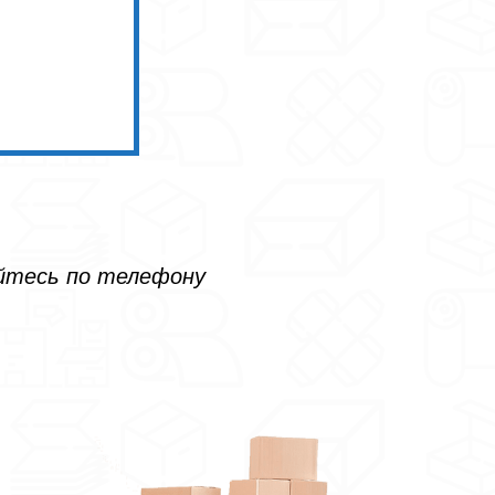
айтесь по телефону