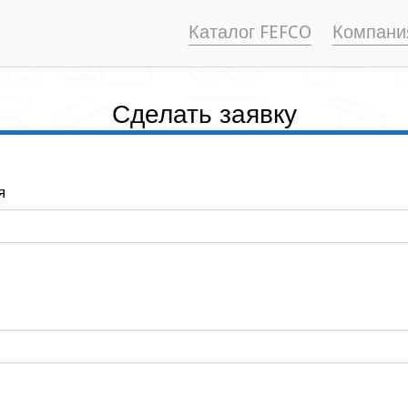
Каталог FEFCO
Компани
Сделать заявку
я