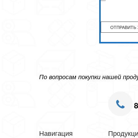
По вопросам покупки нашей про
8
Навигация
Продукц