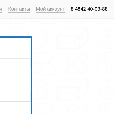
я
Контакты
Мой аккаунт
8 4842 40-03-88