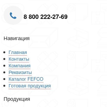
8 800 222-27-69
Навигация
Главная
Контакты
Компания
Реквизиты
Каталог FEFCO
Готовая продукция
Продукция