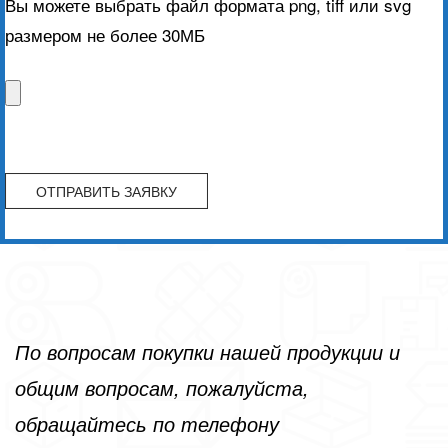
Вы можете выбрать файл формата png, tiff или svg
размером не более 30МБ
По вопросам покупки нашей продукции и
общим вопросам, пожалуйста,
обращайтесь по телефону