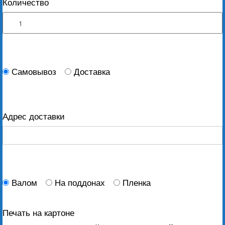
Количество
Самовывоз
Доставка
Адрес доставки
Валом
На поддонах
Пленка
Печать на картоне