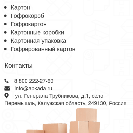
Картон
Гофрокороб
Гофрокартон
Картонные коробки
Картонная упаковка
Гофрированный картон
Контакты
8 800 222-27-69
info@apkada.ru
ул. Генерала Трубникова, д.1, село
Перемышль, Калужская область, 249130, Россия