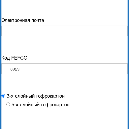
Электронная почта
Код FEFCO
3-х слойный гофрокартон
5-х слойный гофрокартон