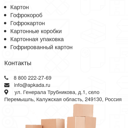
Картон
Гофрокороб
Гофрокартон
Картонные коробки
Картонная упаковка
Гофрированный картон
Контакты
8 800 222-27-69
info@apkada.ru
ул. Генерала Трубникова, д.1, село
Перемышль, Калужская область, 249130, Россия