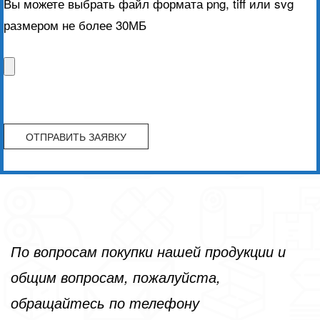
Вы можете выбрать файл формата png, tiff или svg
размером не более 30МБ
По вопросам покупки нашей продукции и
общим вопросам, пожалуйста,
обращайтесь по телефону