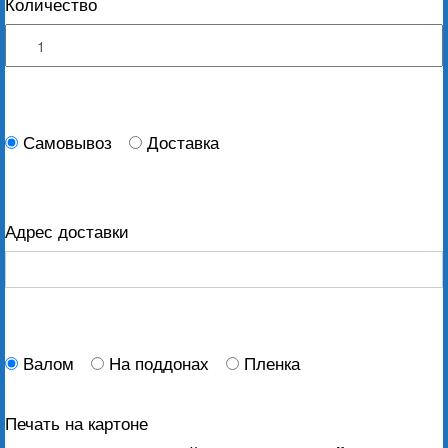
Количество
Самовывоз
Доставка
Адрес доставки
Валом
На поддонах
Пленка
Печать на картоне