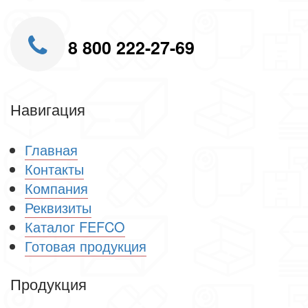
8 800 222-27-69
Навигация
Главная
Контакты
Компания
Реквизиты
Каталог FEFCO
Готовая продукция
Продукция