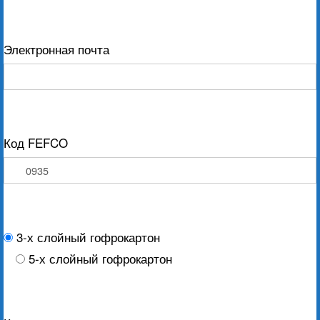
Электронная почта
Код FEFCO
3-х слойный гофрокартон
5-х слойный гофрокартон