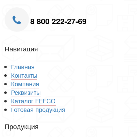
8 800 222-27-69
Навигация
Главная
Контакты
Компания
Реквизиты
Каталог FEFCO
Готовая продукция
Продукция