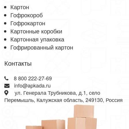
Картон
Гофрокороб
Гофрокартон
Картонные коробки
Картонная упаковка
Гофрированный картон
Контакты
8 800 222-27-69
info@apkada.ru
ул. Генерала Трубникова, д.1, село
Перемышль, Калужская область, 249130, Россия