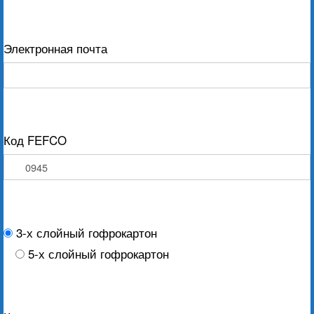
Электронная почта
Код FEFCO
3-х слойный гофрокартон
5-х слойный гофрокартон