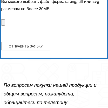
Вы можете выбрать файл формата png, tiff или svg
размером не более 30МБ
По вопросам покупки нашей продукции и
общим вопросам, пожалуйста,
обращайтесь по телефону