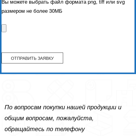
Вы можете выбрать файл формата png, tiff или svg
размером не более 30МБ
По вопросам покупки нашей продукции и
общим вопросам, пожалуйста,
обращайтесь по телефону