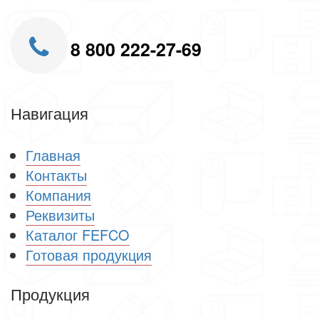
8 800 222-27-69
Навигация
Главная
Контакты
Компания
Реквизиты
Каталог FEFCO
Готовая продукция
Продукция