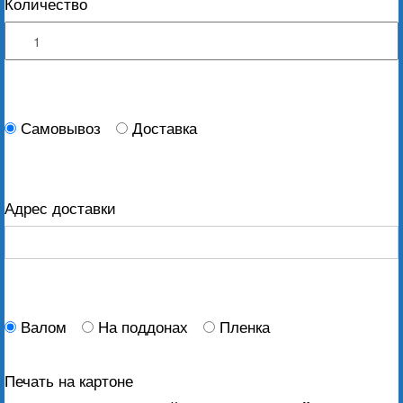
Количество
Самовывоз
Доставка
Адрес доставки
Валом
На поддонах
Пленка
Печать на картоне