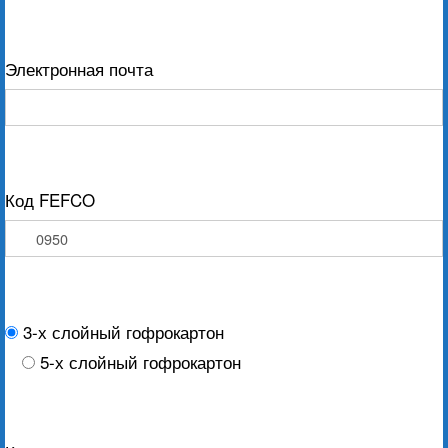
Электронная почта
Код FEFCO
3-х слойный гофрокартон
5-х слойный гофрокартон