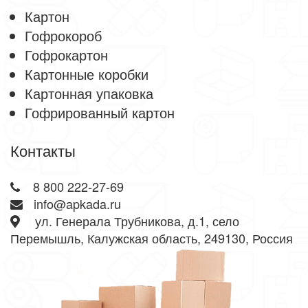
Картон
Гофрокороб
Гофрокартон
Картонные коробки
Картонная упаковка
Гофрированный картон
Контакты
8 800 222-27-69
info@apkada.ru
ул. Генерала Трубникова, д.1, село
Перемышль, Калужская область, 249130, Россия